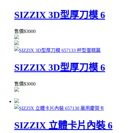
SIZZIX 3D型厚刀模 6
售價
$
3000
SIZZIX 3D型厚刀模 6
售價
$
3000
SIZZIX 立體卡片內裝 6