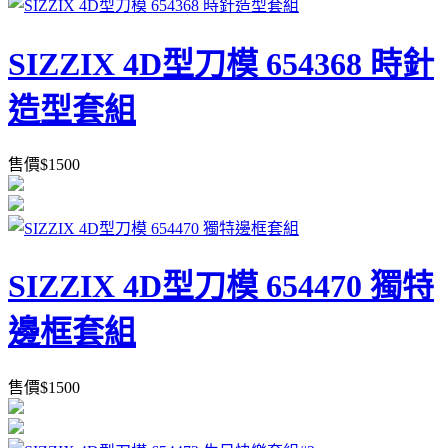
SIZZIX 4D型刀模 654368 時針
造型套組
售價
$
1500
SIZZIX 4D型刀模 654470 獨特
邊框套組
售價
$
1500