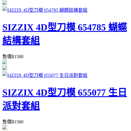
SIZZIX 4D型刀模 654785 蝴蝶
結構套組
售價
$
1500
SIZZIX 4D型刀模 655077 生日
派對套組
售價
$
1500