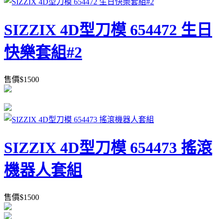
SIZZIX 4D型刀模 654472 生日
快樂套組#2
售價
$
1500
SIZZIX 4D型刀模 654473 搖滾
機器人套組
售價
$
1500