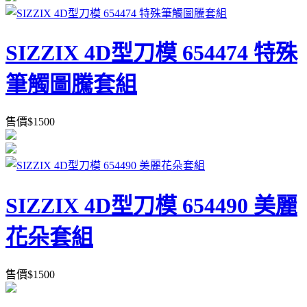
SIZZIX 4D型刀模 654474 特殊
筆觸圖騰套組
售價
$
1500
SIZZIX 4D型刀模 654490 美麗
花朵套組
售價
$
1500