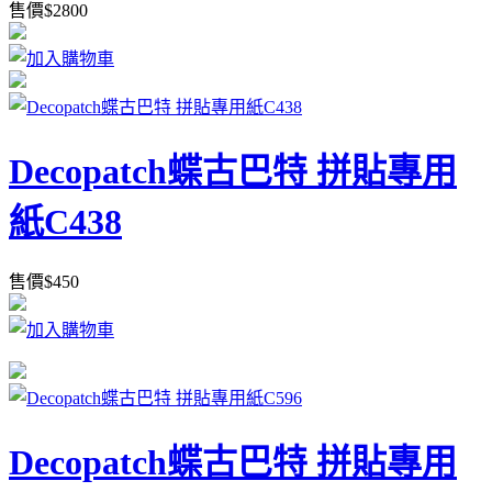
售價
$
2800
Decopatch蝶古巴特 拼貼專用
紙C438
售價
$
450
Decopatch蝶古巴特 拼貼專用