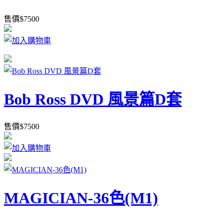
售價
$
7500
Bob Ross DVD 風景篇D套
售價
$
7500
MAGICIAN-36色(M1)