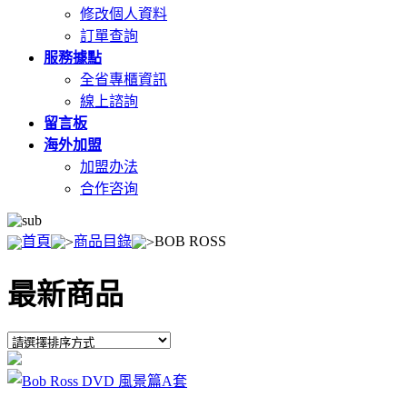
修改個人資料
訂單查詢
服務據點
全省專櫃資訊
線上諮詢
留言板
海外加盟
加盟办法
合作咨询
首頁
商品目錄
BOB ROSS
最新商品