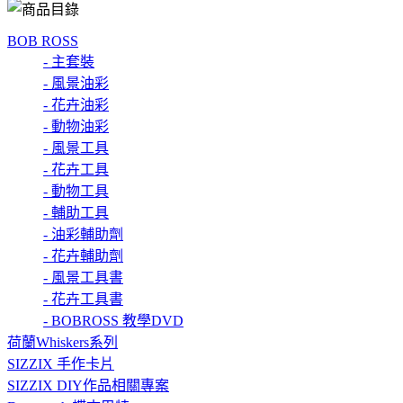
BOB ROSS
- 主套裝
- 風景油彩
- 花卉油彩
- 動物油彩
- 風景工具
- 花卉工具
- 動物工具
- 輔助工具
- 油彩輔助劑
- 花卉輔助劑
- 風景工具書
- 花卉工具書
- BOBROSS 教學DVD
荷蘭Whiskers系列
SIZZIX 手作卡片
SIZZIX DIY作品相關專案