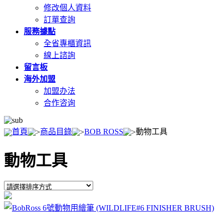
修改個人資料
訂單查詢
服務據點
全省專櫃資訊
線上諮詢
留言板
海外加盟
加盟办法
合作咨询
首頁
商品目錄
BOB ROSS
動物工具
動物工具