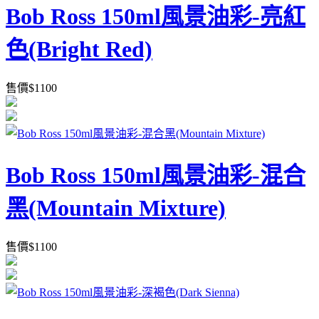
Bob Ross 150ml風景油彩-亮紅
色(Bright Red)
售價
$
1100
Bob Ross 150ml風景油彩-混合
黑(Mountain Mixture)
售價
$
1100