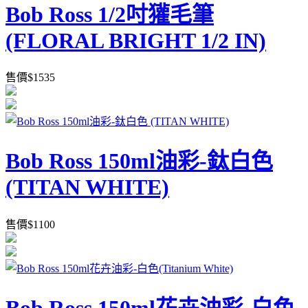
Bob Ross 1/2吋獾毛筆
(FLORAL BRIGHT 1/2 IN)
售價
$
1535
Bob Ross 150ml油彩-鈦白色
(TITAN WHITE)
售價
$
1100