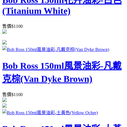
Bob Ross 150ml花卉油彩-白色
(Titanium White)
售價
$
1100
Bob Ross 150ml風景油彩-凡戴
克棕(Van Dyke Brown)
售價
$
1100