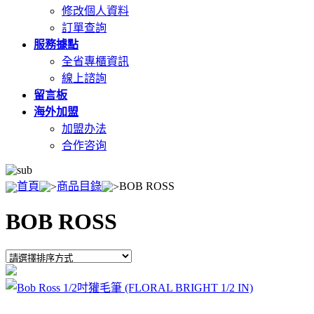
修改個人資料
訂單查詢
服務據點
全省專櫃資訊
線上諮詢
留言板
海外加盟
加盟办法
合作咨询
首頁
商品目錄
BOB ROSS
BOB ROSS