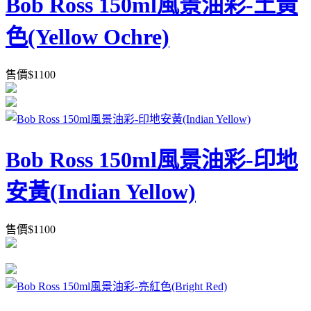
Bob Ross 150ml風景油彩-土黃
色(Yellow Ochre)
售價
$
1100
Bob Ross 150ml風景油彩-印地
安黃(Indian Yellow)
售價
$
1100